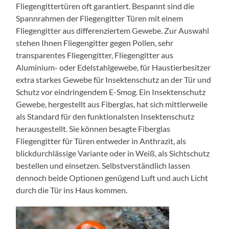
Fliegengittertüren oft garantiert. Bespannt sind die
Spannrahmen der Fliegengitter Türen mit einem
Fliegengitter aus differenziertem Gewebe. Zur Auswahl
stehen Ihnen Fliegengitter gegen Pollen, sehr
transparentes Fliegengitter, Fliegengitter aus
Aluminium- oder Edelstahlgewebe, für Haustierbesitzer
extra starkes Gewebe für Insektenschutz an der Tür und
Schutz vor eindringendem E-Smog. Ein Insektenschutz
Gewebe, hergestellt aus Fiberglas, hat sich mittlerweile
als Standard für den funktionalsten Insektenschutz
herausgestellt. Sie können besagte Fiberglas
Fliegengitter für Türen entweder in Anthrazit, als
blickdurchlässige Variante oder in Weiß, als Sichtschutz
bestellen und einsetzen. Selbstverständlich lassen
dennoch beide Optionen genügend Luft und auch Licht
durch die Tür ins Haus kommen.