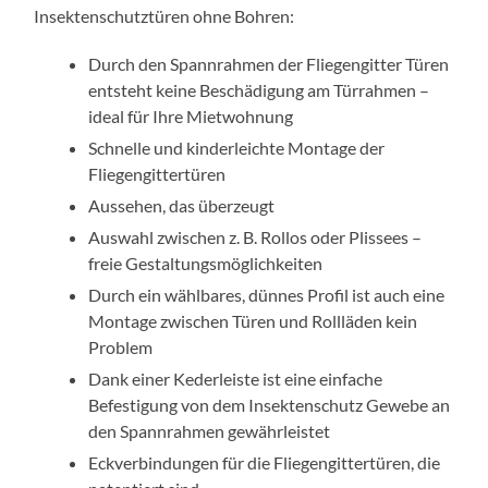
Insektenschutztüren ohne Bohren:
Durch den Spannrahmen der Fliegengitter Türen
entsteht keine Beschädigung am Türrahmen –
ideal für Ihre Mietwohnung
Schnelle und kinderleichte Montage der
Fliegengittertüren
Aussehen, das überzeugt
Auswahl zwischen z. B. Rollos oder Plissees –
freie Gestaltungsmöglichkeiten
Durch ein wählbares, dünnes Profil ist auch eine
Montage zwischen Türen und Rollläden kein
Problem
Dank einer Kederleiste ist eine einfache
Befestigung von dem Insektenschutz Gewebe an
den Spannrahmen gewährleistet
Eckverbindungen für die Fliegengittertüren, die