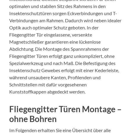
optimalen und stabilen Sitz des Rahmens in den
Insektenschutztüren sorgen Eckverbindungen und T-
Verbindungen am Rahmen. Dadurch wird neben idealer
Optik auch optimaler Schutz geboten. In der
Fliegengitter Tür eingelassene, versenkte
Magnetschließer garantieren eine lückenlose
Abdichtung. Die Montage des Spannrahmens der
Fliegengitter Türen erfolgt ganz unkompliziert, ohne
Spezialwerkzeug und nach Maß. Die Befestigung des
Insektenschutz Gewebes erfolgt mit einer Kederleiste,
während unsaubere Kanten, Profilenden und
Schnittstellen mit dafür vorgesehenen
Kunststoffkappen abgedeckt werden.
Fliegengitter Türen Montage –
ohne Bohren
Im Folgenden erhalten Sie eine Übersicht über alle