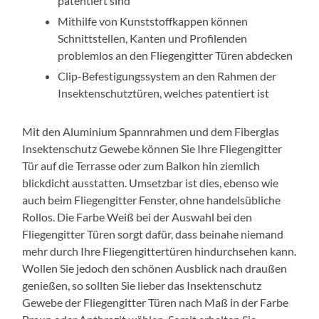
patentiert sind
Mithilfe von Kunststoffkappen können
Schnittstellen, Kanten und Profilenden
problemlos an den Fliegengitter Türen abdecken
Clip-Befestigungssystem an den Rahmen der
Insektenschutztüren, welches patentiert ist
Mit den Aluminium Spannrahmen und dem Fiberglas
Insektenschutz Gewebe können Sie Ihre Fliegengitter
Tür auf die Terrasse oder zum Balkon hin ziemlich
blickdicht ausstatten. Umsetzbar ist dies, ebenso wie
auch beim Fliegengitter Fenster, ohne handelsübliche
Rollos. Die Farbe Weiß bei der Auswahl bei den
Fliegengitter Türen sorgt dafür, dass beinahe niemand
mehr durch Ihre Fliegengittertüren hindurchsehen kann.
Wollen Sie jedoch den schönen Ausblick nach draußen
genießen, so sollten Sie lieber das Insektenschutz
Gewebe der Fliegengitter Türen nach Maß in der Farbe